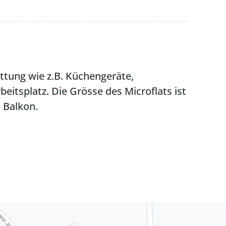
ttung wie z.B. Küchengeräte,
tsplatz. Die Grösse des Microflats ist
 Balkon.