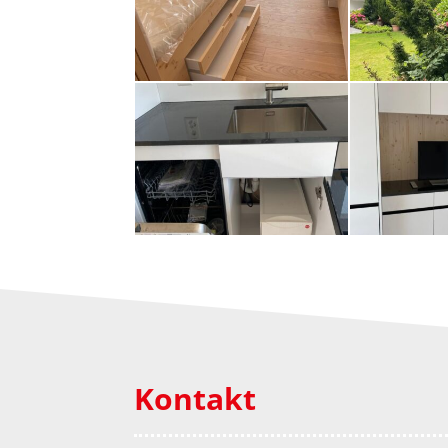
Kontakt