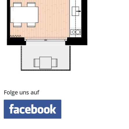
Folge uns auf