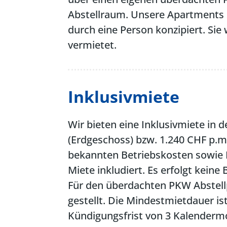
Abstellraum. Unsere Apartments 
durch eine Person konzipiert. Si
vermietet.
Inklusivmiete
Wir bieten eine Inklusivmiete in 
(Erdgeschoss) bzw. 1.240 CHF p.m.
bekannten Betriebskosten sowie I
Miete inkludiert. Es erfolgt kein
Für den überdachten PKW Abstell
gestellt. Die Mindestmietdauer is
Kündigungsfrist von 3 Kalenderm