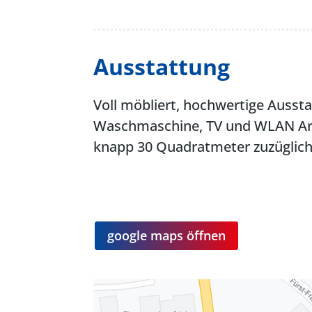
Ausstattung
Voll möbliert, hochwertige Aussta
Waschmaschine, TV und WLAN Arbei
knapp 30 Quadratmeter zuzüglich
google maps öffnen